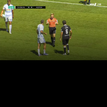
LIVE
AUTO