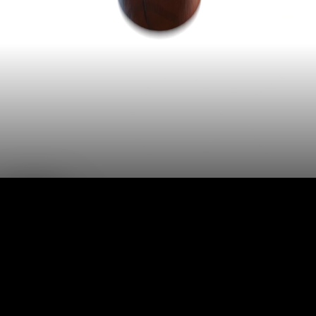
LIVE
AUTO