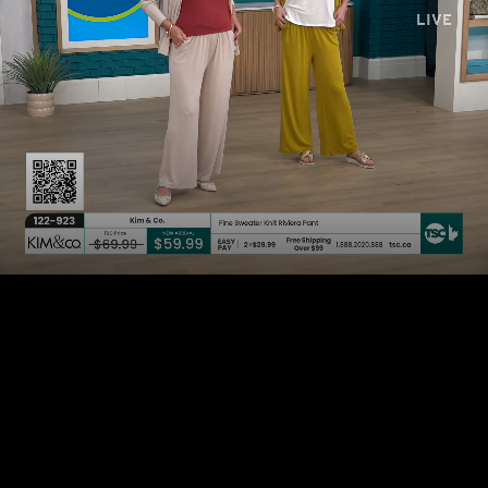
LIVE
AUTO