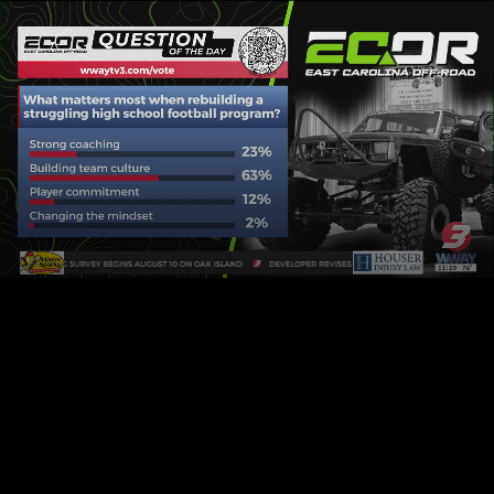
LIVE
AUTO