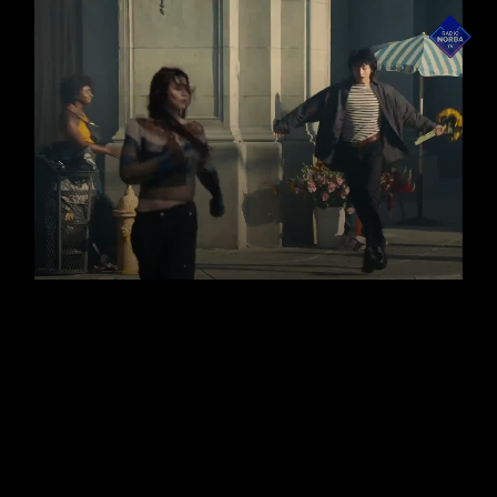
LIVE
AUTO