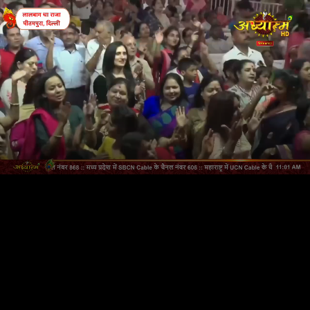
LIVE
AUTO