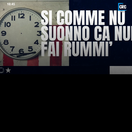
LIVE
AUTO