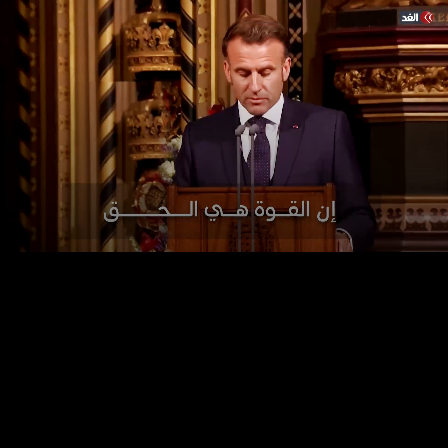
LIVE
AUTO