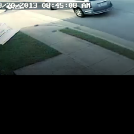
LIVE
AUTO