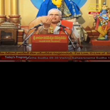
LIVE
AUTO