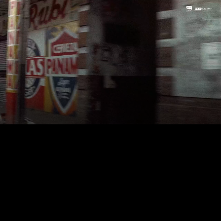
LIVE
AUTO