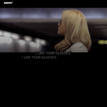
LIVE
AUTO