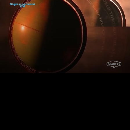
LIVE
AUTO