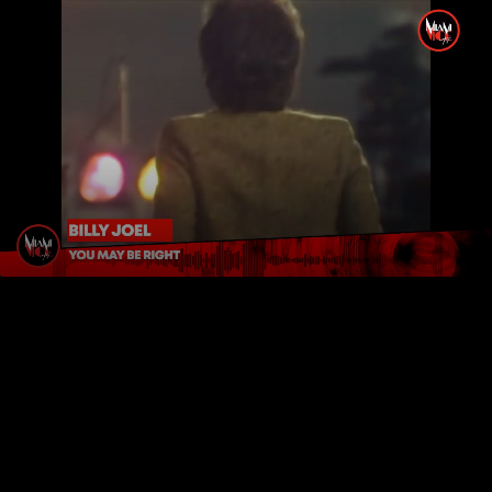
LIVE
AUTO